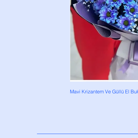
Mavi Krizantem Ve Güllü El Buk